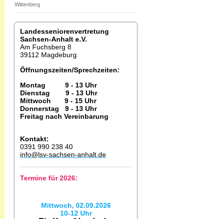
Wittenberg
Landesseniorenvertretung
Sachsen-Anhalt e.V.
Am Fuchsberg 8
39112 Magdeburg
Öffnungszeiten/Sprechzeiten:
Montag 9 - 13 Uhr
Dienstag 9 - 13 Uhr
Mittwoch 9 - 15 Uhr
Donnerstag 9 - 13 Uhr
Freitag nach Vereinbarung
Kontakt:
0391 990 238 40
info@lsv-sachsen-anhalt.de
Termine für 2026:
Mittwoch, 02.09.2026
10-12 Uhr